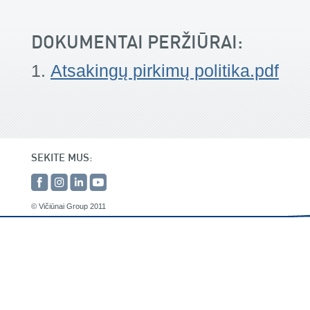
DOKUMENTAI PERŽIŪRAI:
Atsakingų pirkimų politika.pdf
SEKITE MUS:
© Vičiūnai Group 2011