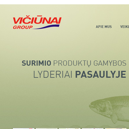
APIE MUS
VEIK