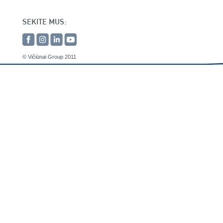
SEKITE MUS:
© Vičiūnai Group 2011